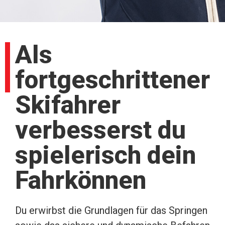
Als
fortgeschrittener
Skifahrer
verbesserst du
spielerisch dein
Fahrkönnen
Du erwirbst die Grundlagen für das Springen