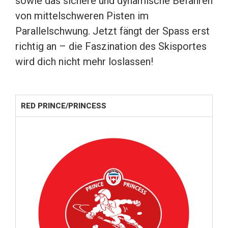
sowie das sichere und dynamische Befahren
von mittelschweren Pisten im
Parallelschwung. Jetzt fängt der Spass erst
richtig an – die Faszination des Skisportes
wird dich nicht mehr loslassen!
RED PRINCE/PRINCESS