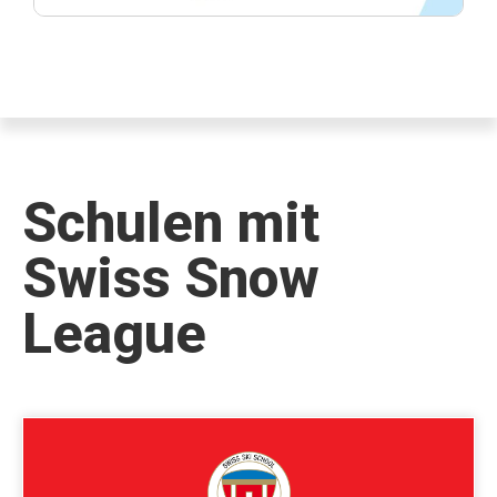
Schulen mit
Swiss Snow
League