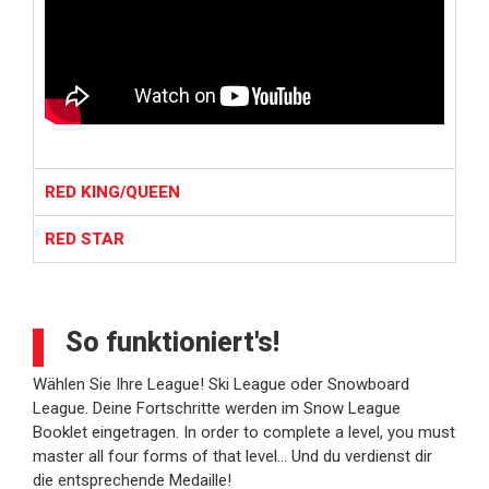
RED KING/QUEEN
RED STAR
So funktioniert's!
Wählen Sie Ihre League! Ski League oder Snowboard
League. Deine Fortschritte werden im Snow League
Booklet eingetragen. In order to complete a level, you must
master all four forms of that level… Und du verdienst dir
die entsprechende Medaille!