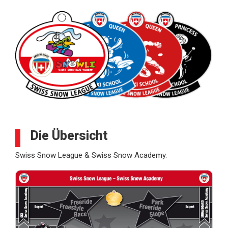
Die Übersicht
Swiss Snow League & Swiss Snow Academy.