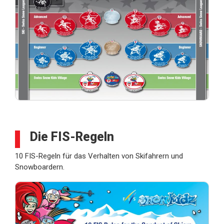
Die FIS-Regeln
10 FIS-Regeln für das Verhalten von Skifahrern und
Snowboardern.