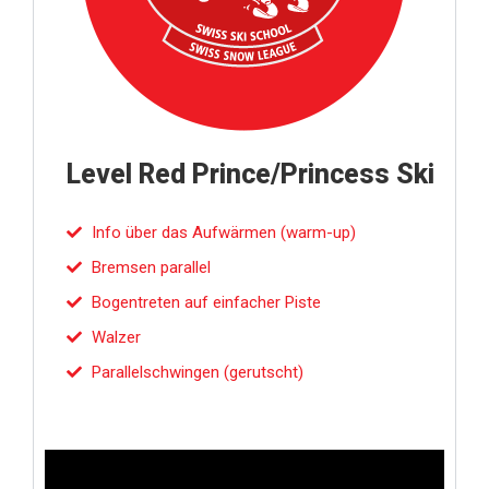
Level Red Prince/Princess Ski
Info über das Aufwärmen (warm-up)
Bremsen parallel
Bogentreten auf einfacher Piste
Walzer
Parallelschwingen (gerutscht)