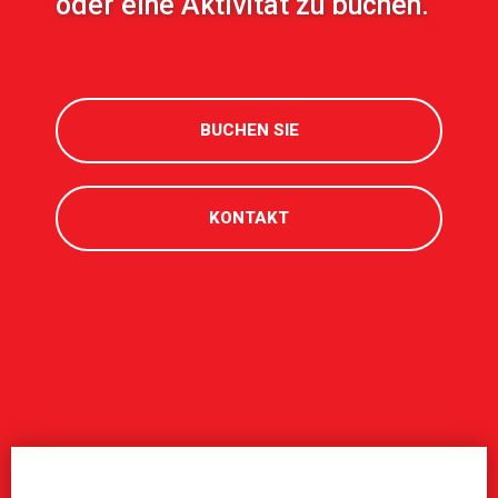
oder eine Aktivität zu buchen.
BUCHEN SIE
KONTAKT