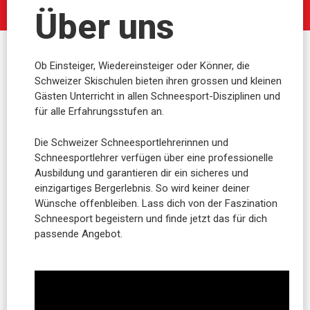
Über uns
Ob Einsteiger, Wiedereinsteiger oder Könner, die
Schweizer Skischulen bieten ihren grossen und kleinen
Gästen Unterricht in allen Schneesport-Disziplinen und
für alle Erfahrungsstufen an.
Die Schweizer Schneesportlehrerinnen und
Schneesportlehrer verfügen über eine professionelle
Ausbildung und garantieren dir ein sicheres und
einzigartiges Bergerlebnis. So wird keiner deiner
Wünsche offenbleiben. Lass dich von der Faszination
Schneesport begeistern und finde jetzt das für dich
passende Angebot.