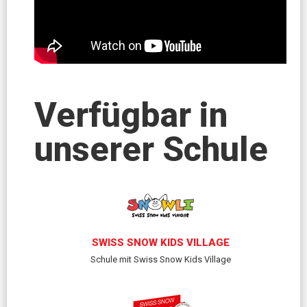
Verfügbar in
unserer Schule
SWISS SNOW KIDS VILLAGE
Schule mit Swiss Snow Kids Village