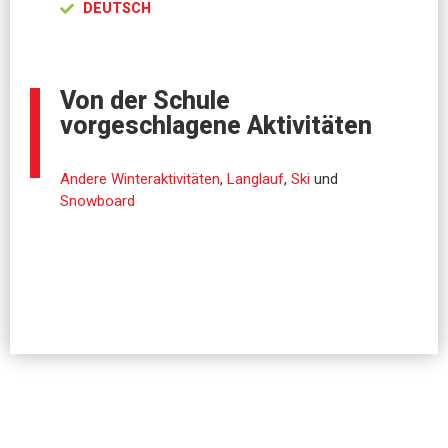
DEUTSCH
Von der Schule
vorgeschlagene Aktivitäten
Andere Winteraktivitäten
,
Langlauf
,
Ski
und
Snowboard