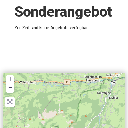
Sonderangebot
Zur Zeit sind keine Angebote verfügbar.
+
−