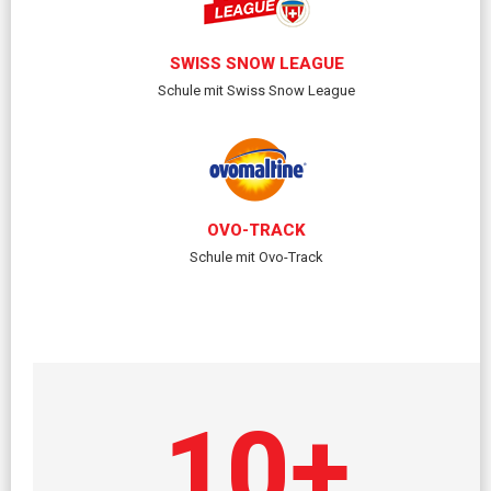
SWISS SNOW LEAGUE
Schule mit Swiss Snow League
OVO-TRACK
Schule mit Ovo-Track
10
+