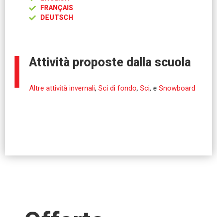
FRANÇAIS
DEUTSCH
Attività proposte dalla scuola
Altre attività invernali
,
Sci di fondo
,
Sci
, e
Snowboard