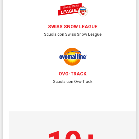
SWISS SNOW LEAGUE
Scuola con Swiss Snow League
OVO-TRACK
Scuola con Ovo-Track