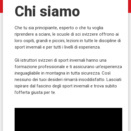
Chi siamo
Che tu sia principiante, esperto o che tu voglia
riprendere a sciare, le scuole di sci svizzere offrono ai
loro ospiti, grandi e piccini, lezioni in tutte le discipline di
sport invernali e per tutti i livelli di esperienza.
Gli istruttori svizzeri di sport invernali hanno una
formazione professionale e ti assicurano un’esperienza
ineguagliabile in montagna in tutta sicurezza. Così
nessuno dei tuoi desideri rimarrà insoddisfatto. Lasciati
ispirare dal fascino degli sport invernali e trova subito
l’offerta giusta per te.