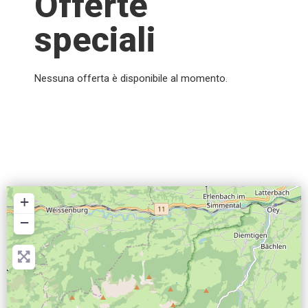
Offerte
speciali
Nessuna offerta è disponibile al momento.
+
−