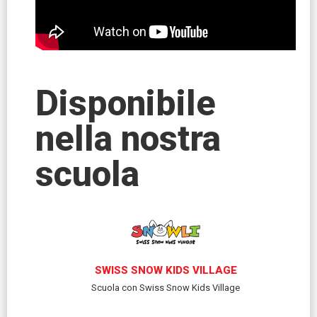
Disponibile
nella nostra
scuola
SWISS SNOW KIDS VILLAGE
Scuola con Swiss Snow Kids Village