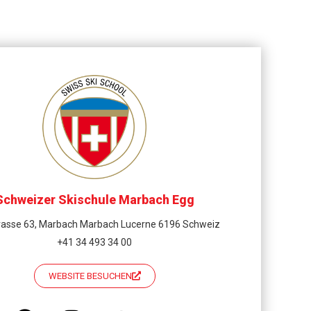
Schweizer Skischule Marbach Egg
rasse 63, Marbach Marbach Lucerne 6196 Schweiz
+41 34 493 34 00
WEBSITE BESUCHEN