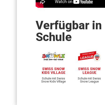
Verfügbar in
Schule
SWISS SNOW
SWISS SNOW
KIDS VILLAGE
LEAGUE
Schule mit Swiss
Schule mit Swiss
Snow Kids Village
Snow League