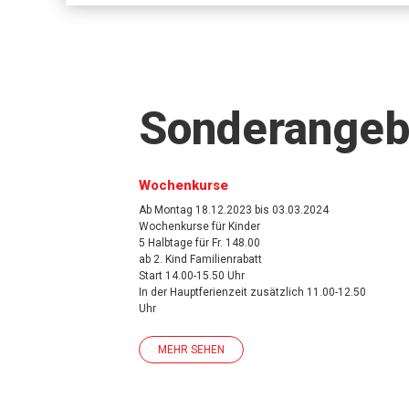
Sonderangeb
Wochenkurse
Ab Montag 18.12.2023 bis 03.03.2024
Wochenkurse für Kinder
5 Halbtage für Fr. 148.00
ab 2. Kind Familienrabatt
Start 14.00-15.50 Uhr
In der Hauptferienzeit zusätzlich 11.00-12.50
Uhr
MEHR SEHEN