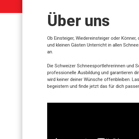
Über uns
Ob Einsteiger, Wiedereinsteiger oder Könner,
und kleinen Gästen Unterricht in allen Schnee
an.
Die Schweizer Schneesportlehrerinnen und S
professionelle Ausbildung und garantieren dir
wird keiner deiner Wünsche offenbleiben. La
begeistern und finde jetzt das für dich pass