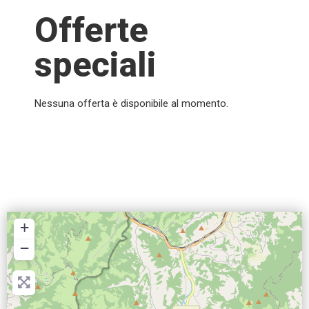
Offerte
speciali
Nessuna offerta è disponibile al momento.
+
−