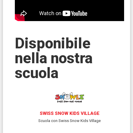
Disponibile
nella nostra
scuola
SWISS SNOW KIDS VILLAGE
Scuola con Swiss Snow Kids Village