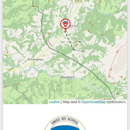
Leaflet
| Map data ©
OpenStreetMap
contributors