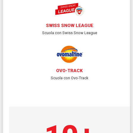
SWISS SNOW LEAGUE
Scuola con Swiss Snow League
OVO-TRACK
Scuola con Ovo-Track