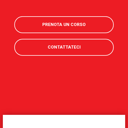
PRENOTA UN CORSO
CONTATTATECI