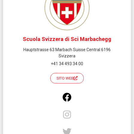
Scuola Svizzera di Sci Marbachegg
Hauptstrasse 63 Marbach Suisse Central 6196
Svizzera
+41 34 493 34 00
SITO WEB