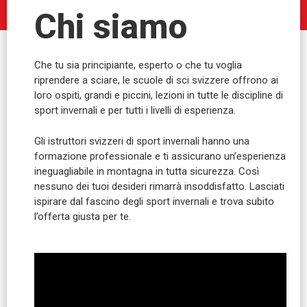
Chi siamo
Che tu sia principiante, esperto o che tu voglia
riprendere a sciare, le scuole di sci svizzere offrono ai
loro ospiti, grandi e piccini, lezioni in tutte le discipline di
sport invernali e per tutti i livelli di esperienza.
Gli istruttori svizzeri di sport invernali hanno una
formazione professionale e ti assicurano un’esperienza
ineguagliabile in montagna in tutta sicurezza. Così
nessuno dei tuoi desideri rimarrà insoddisfatto. Lasciati
ispirare dal fascino degli sport invernali e trova subito
l’offerta giusta per te.