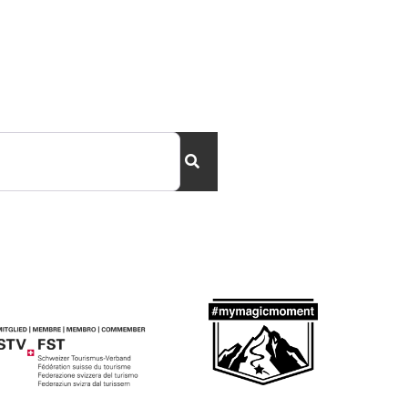
Suchen