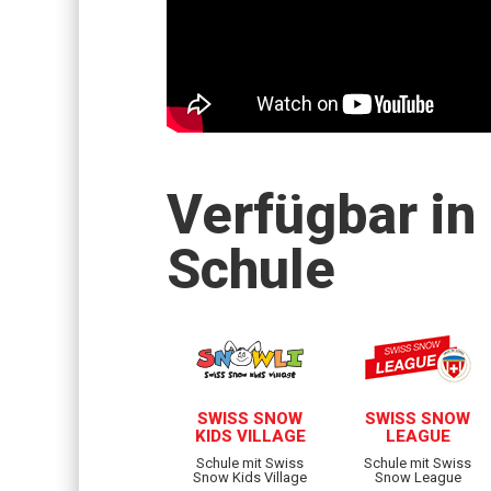
Verfügbar in
Schule
SWISS SNOW
SWISS SNOW
KIDS VILLAGE
LEAGUE
Schule mit Swiss
Schule mit Swiss
Snow Kids Village
Snow League