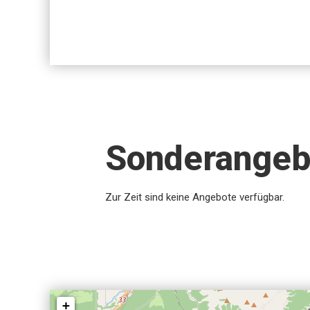
Sonderangeb
Zur Zeit sind keine Angebote verfügbar.
+