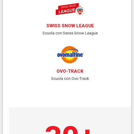
SWISS SNOW LEAGUE
Scuola con Swiss Snow League
OVO-TRACK
Scuola con Ovo-Track