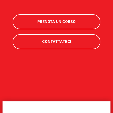
PRENOTA UN CORSO
CONTATTATECI