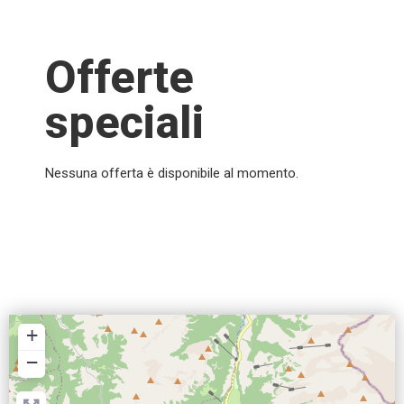
Offerte
speciali
Nessuna offerta è disponibile al momento.
+
−