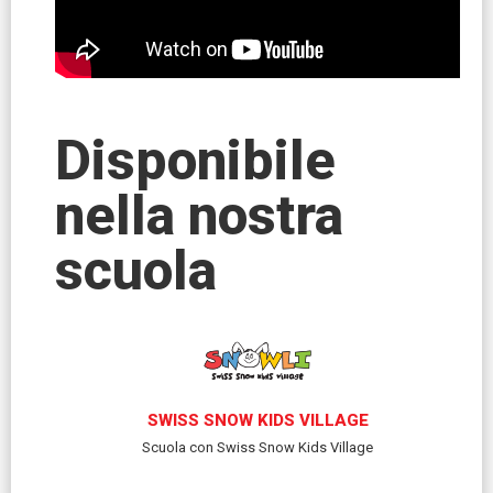
Disponibile
nella nostra
scuola
SWISS SNOW KIDS VILLAGE
Scuola con Swiss Snow Kids Village