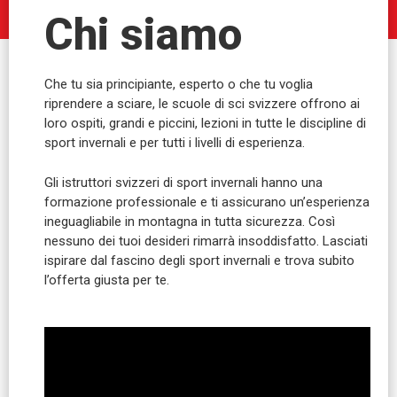
Chi siamo
Che tu sia principiante, esperto o che tu voglia
riprendere a sciare, le scuole di sci svizzere offrono ai
loro ospiti, grandi e piccini, lezioni in tutte le discipline di
sport invernali e per tutti i livelli di esperienza.
Gli istruttori svizzeri di sport invernali hanno una
formazione professionale e ti assicurano un’esperienza
ineguagliabile in montagna in tutta sicurezza. Così
nessuno dei tuoi desideri rimarrà insoddisfatto. Lasciati
ispirare dal fascino degli sport invernali e trova subito
l’offerta giusta per te.