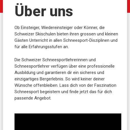
Über uns
Ob Einsteiger, Wiedereinsteiger oder Könner, die
Schweizer Skischulen bieten ihren grossen und kleinen
Gästen Unterricht in allen Schneesport-Disziplinen und
für alle Erfahrungsstufen an.
Die Schweizer Schneesportlehrerinnen und
Schneesportlehrer verfügen über eine professionelle
Ausbildung und garantieren dir ein sicheres und
einzigartiges Bergerlebnis. So wird keiner deiner
Wünsche offenbleiben. Lass dich von der Faszination
Schneesport begeistern und finde jetzt das für dich
passende Angebot.