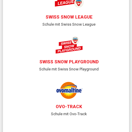
SWISS SNOW LEAGUE
Schule mit Swiss Snow League
SWISS SNOW PLAYGROUND
Schule mit Swiss Snow Playground
OVO-TRACK
Schule mit Ovo-Track