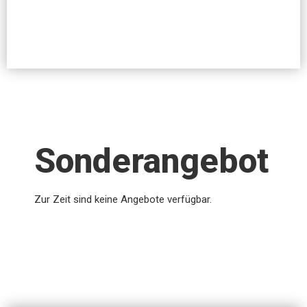
Sonderangebot
Zur Zeit sind keine Angebote verfügbar.