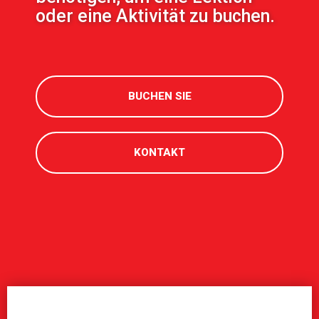
oder eine Aktivität zu buchen.
BUCHEN SIE
KONTAKT