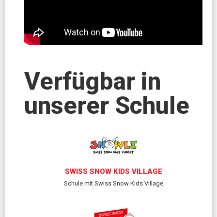
Verfügbar in
unserer Schule
SWISS SNOW KIDS VILLAGE
Schule mit Swiss Snow Kids Village