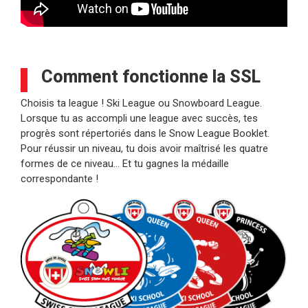
Comment fonctionne la SSL
Choisis ta league ! Ski League ou Snowboard League.
Lorsque tu as accompli une league avec succès, tes
progrès sont répertoriés dans le Snow League Booklet.
Pour réussir un niveau, tu dois avoir maîtrisé les quatre
formes de ce niveau… Et tu gagnes la médaille
correspondante !