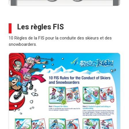
Les règles FIS
10 Règles de la FIS pour la conduite des skieurs et des
snowboarders.