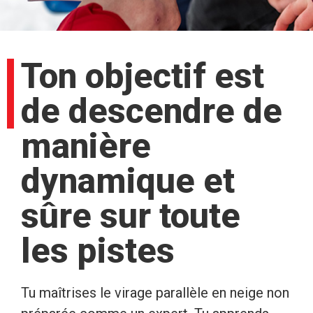
Ton objectif est
de descendre de
manière
dynamique et
sûre sur toute
les pistes
Tu maîtrises le virage parallèle en neige non