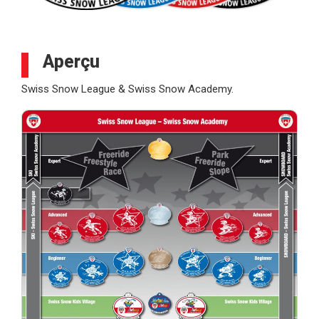
Aperçu
Swiss Snow League & Swiss Snow Academy.