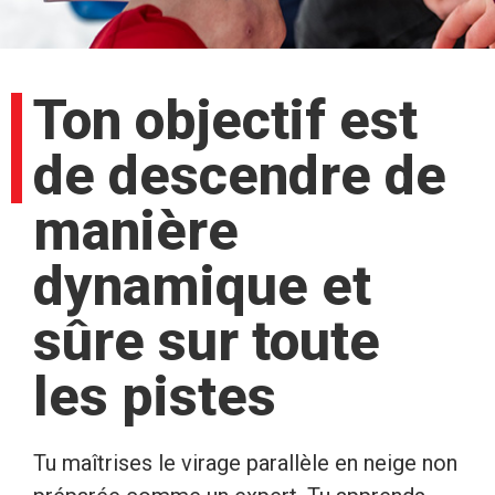
Ton objectif est
de descendre de
manière
dynamique et
sûre sur toute
les pistes
Tu maîtrises le virage parallèle en neige non