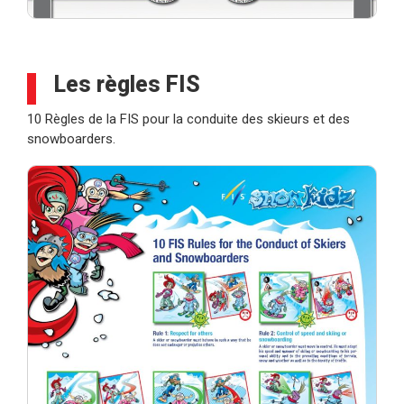
Les règles FIS
10 Règles de la FIS pour la conduite des skieurs et des
snowboarders.