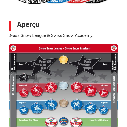
Aperçu
Swiss Snow League & Swiss Snow Academy.