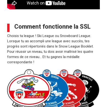
Comment fonctionne la SSL
Choisis ta league ! Ski League ou Snowboard League.
Lorsque tu as accompli une league avec succès, tes
progrès sont répertoriés dans le Snow League Booklet.
Pour réussir un niveau, tu dois avoir maîtrisé les quatre
formes de ce niveau… Et tu gagnes la médaille
correspondante !