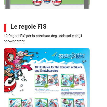
Le regole FIS
10 Regole FIS per la condotta degli sciatori e degli
snowboarder.