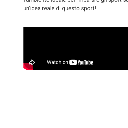
un’idea reale di questo sport!