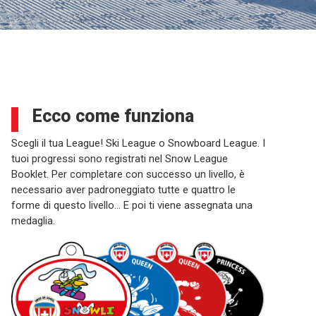
Ecco come funziona
Scegli il tua League! Ski League o Snowboard League. I
tuoi progressi sono registrati nel Snow League
Booklet. Per completare con successo un livello, è
necessario aver padroneggiato tutte e quattro le
forme di questo livello… E poi ti viene assegnata una
medaglia.