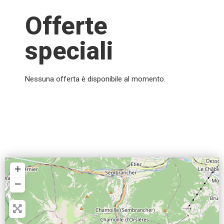
Offerte
speciali
Nessuna offerta è disponibile al momento.
+
−