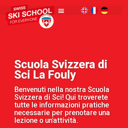
Scuola Svizzera di
Sci La Fouly
Benvenuti nella nostra Scuola
Svizzera di Sci! Qui troverete
tutte le informazioni pratiche
necessarie per prenotare una
lezione o un'attività.