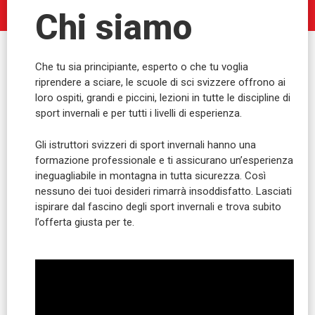
Chi siamo
Che tu sia principiante, esperto o che tu voglia
riprendere a sciare, le scuole di sci svizzere offrono ai
loro ospiti, grandi e piccini, lezioni in tutte le discipline di
sport invernali e per tutti i livelli di esperienza.
Gli istruttori svizzeri di sport invernali hanno una
formazione professionale e ti assicurano un’esperienza
ineguagliabile in montagna in tutta sicurezza. Così
nessuno dei tuoi desideri rimarrà insoddisfatto. Lasciati
ispirare dal fascino degli sport invernali e trova subito
l’offerta giusta per te.