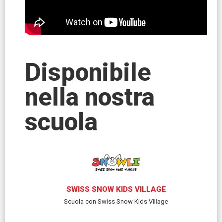
Disponibile
nella nostra
scuola
SWISS SNOW KIDS VILLAGE
Scuola con Swiss Snow Kids Village