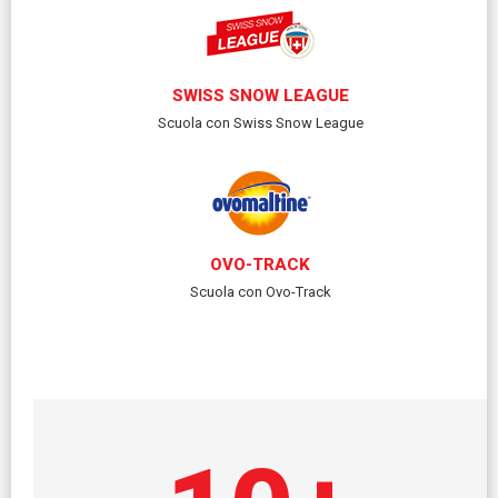
SWISS SNOW LEAGUE
Scuola con Swiss Snow League
OVO-TRACK
Scuola con Ovo-Track