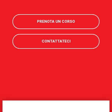
PRENOTA UN CORSO
CONTATTATECI