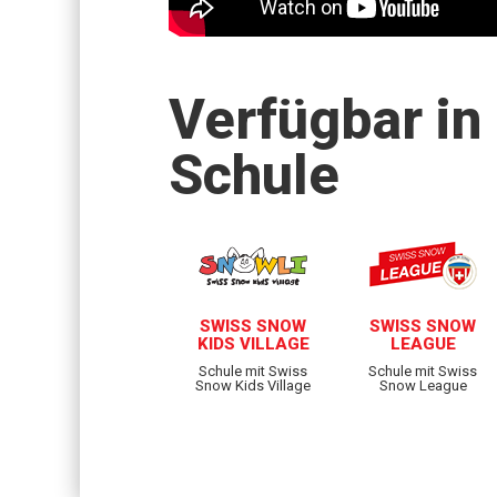
Verfügbar in
Schule
SWISS SNOW
SWISS SNOW
KIDS VILLAGE
LEAGUE
Schule mit Swiss
Schule mit Swiss
Snow Kids Village
Snow League