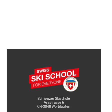
Schweizer Skischule
Arastrasse 6
CH-3048 Worblaufen