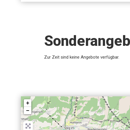
Sonderangeb
Zur Zeit sind keine Angebote verfügbar.
+
−