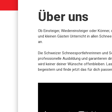
Über uns
Ob Einsteiger, Wiedereinsteiger oder Könner,
und kleinen Gästen Unterricht in allen Schnee
an.
Die Schweizer Schneesportlehrerinnen und S
professionelle Ausbildung und garantieren dir
wird keiner deiner Wünsche offenbleiben. La
begeistern und finde jetzt das für dich pass