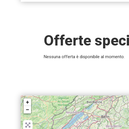
Offerte speci
Nessuna offerta è disponibile al momento.
+
−