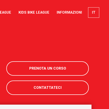
LEAGUE
KIDS BIKE LEAGUE
INFORMAZIONI
IT
EN
FR
DE
PRENOTA UN CORSO
CONTATTATECI