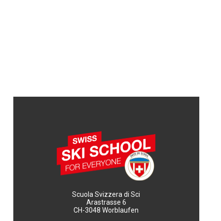
Scuola Svizzera di Sci
Arastrasse 6
CH-3048 Worblaufen