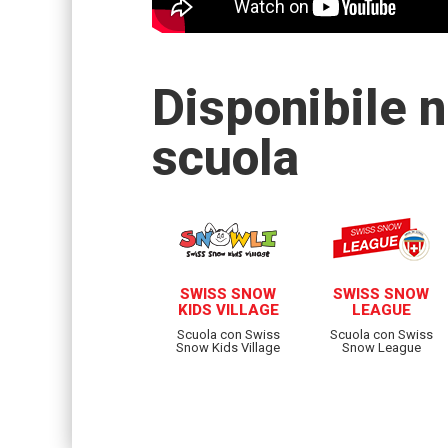
Disponibile n
scuola
SWISS SNOW
SWISS SNOW
KIDS VILLAGE
LEAGUE
Scuola con Swiss
Scuola con Swiss
Snow Kids Village
Snow League